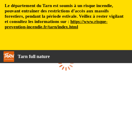
Le département du Tarn est soumis à un risque incendie,
pouvant entraîner des restrictions d’accès aux massifs
forestiers, pendant la période estivale. Veillez à rester vigilant
et consultez les informations sur :
https://www.risque-
prevention-incendie.fr/tarn/index.html
Tarn full nature
Loading