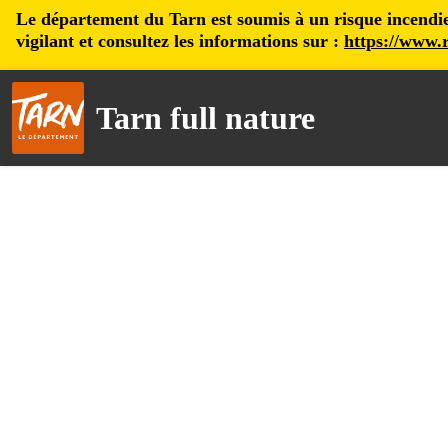
Le département du Tarn est soumis à un risque incendie, 
vigilant et consultez les informations sur :
https://www.r
Tarn full nature