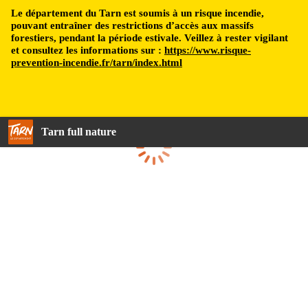
Le département du Tarn est soumis à un risque incendie,
pouvant entraîner des restrictions d’accès aux massifs
forestiers, pendant la période estivale. Veillez à rester vigilant
et consultez les informations sur :
https://www.risque-
prevention-incendie.fr/tarn/index.html
Tarn full nature
Loading