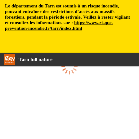
Le département du Tarn est soumis à un risque incendie,
pouvant entraîner des restrictions d’accès aux massifs
forestiers, pendant la période estivale. Veillez à rester vigilant
et consultez les informations sur :
https://www.risque-
prevention-incendie.fr/tarn/index.html
Tarn full nature
Loading