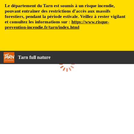
Le département du Tarn est soumis à un risque incendie,
pouvant entraîner des restrictions d’accès aux massifs
forestiers, pendant la période estivale. Veillez à rester vigilant
et consultez les informations sur :
https://www.risque-
prevention-incendie.fr/tarn/index.html
Tarn full nature
Loading