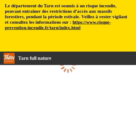
Le département du Tarn est soumis à un risque incendie,
pouvant entraîner des restrictions d’accès aux massifs
forestiers, pendant la période estivale. Veillez à rester vigilant
et consultez les informations sur :
https://www.risque-
prevention-incendie.fr/tarn/index.html
Tarn full nature
Loading