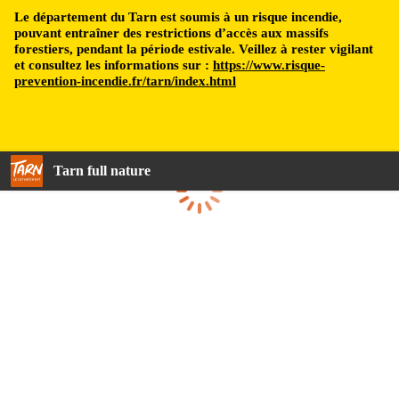
Le département du Tarn est soumis à un risque incendie,
pouvant entraîner des restrictions d’accès aux massifs
forestiers, pendant la période estivale. Veillez à rester vigilant
et consultez les informations sur :
https://www.risque-
prevention-incendie.fr/tarn/index.html
Tarn full nature
Loading