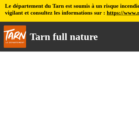
Le département du Tarn est soumis à un risque incendie, 
vigilant et consultez les informations sur :
https://www.r
Tarn full nature