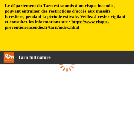
Le département du Tarn est soumis à un risque incendie,
pouvant entraîner des restrictions d’accès aux massifs
forestiers, pendant la période estivale. Veillez à rester vigilant
et consultez les informations sur :
https://www.risque-
prevention-incendie.fr/tarn/index.html
Tarn full nature
Loading