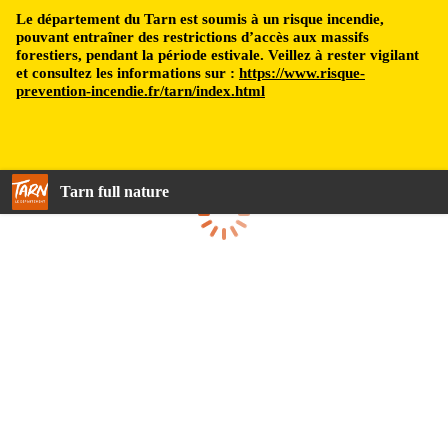
Le département du Tarn est soumis à un risque incendie,
pouvant entraîner des restrictions d’accès aux massifs
forestiers, pendant la période estivale. Veillez à rester vigilant
et consultez les informations sur :
https://www.risque-
prevention-incendie.fr/tarn/index.html
Tarn full nature
Loading