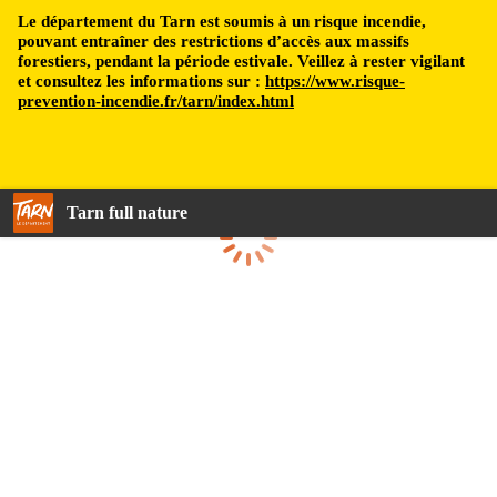
Le département du Tarn est soumis à un risque incendie,
pouvant entraîner des restrictions d’accès aux massifs
forestiers, pendant la période estivale. Veillez à rester vigilant
et consultez les informations sur :
https://www.risque-
prevention-incendie.fr/tarn/index.html
Tarn full nature
Loading