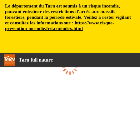
Le département du Tarn est soumis à un risque incendie,
pouvant entraîner des restrictions d’accès aux massifs
forestiers, pendant la période estivale. Veillez à rester vigilant
et consultez les informations sur :
https://www.risque-
prevention-incendie.fr/tarn/index.html
Tarn full nature
Loading