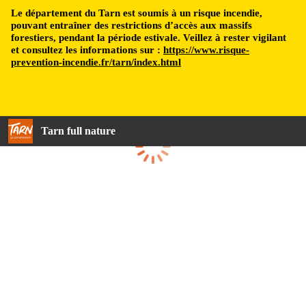
Le département du Tarn est soumis à un risque incendie,
pouvant entraîner des restrictions d’accès aux massifs
forestiers, pendant la période estivale. Veillez à rester vigilant
et consultez les informations sur :
https://www.risque-
prevention-incendie.fr/tarn/index.html
Tarn full nature
Loading