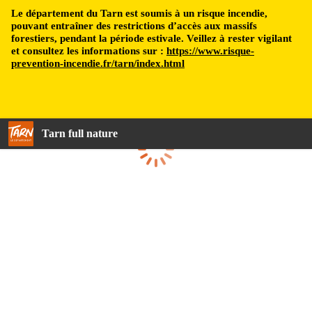
Le département du Tarn est soumis à un risque incendie,
pouvant entraîner des restrictions d’accès aux massifs
forestiers, pendant la période estivale. Veillez à rester vigilant
et consultez les informations sur :
https://www.risque-
prevention-incendie.fr/tarn/index.html
Tarn full nature
Loading