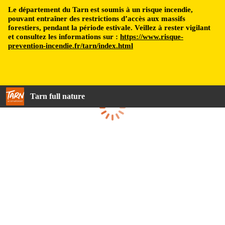
Le département du Tarn est soumis à un risque incendie,
pouvant entraîner des restrictions d’accès aux massifs
forestiers, pendant la période estivale. Veillez à rester vigilant
et consultez les informations sur :
https://www.risque-
prevention-incendie.fr/tarn/index.html
Tarn full nature
Loading