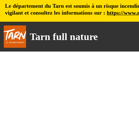
Le département du Tarn est soumis à un risque incendie, 
vigilant et consultez les informations sur :
https://www.r
Tarn full nature