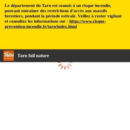
Le département du Tarn est soumis à un risque incendie,
pouvant entraîner des restrictions d’accès aux massifs
forestiers, pendant la période estivale. Veillez à rester vigilant
et consultez les informations sur :
https://www.risque-
prevention-incendie.fr/tarn/index.html
Tarn full nature
Loading