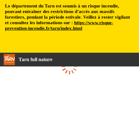
Le département du Tarn est soumis à un risque incendie,
pouvant entraîner des restrictions d’accès aux massifs
forestiers, pendant la période estivale. Veillez à rester vigilant
et consultez les informations sur :
https://www.risque-
prevention-incendie.fr/tarn/index.html
Tarn full nature
Loading