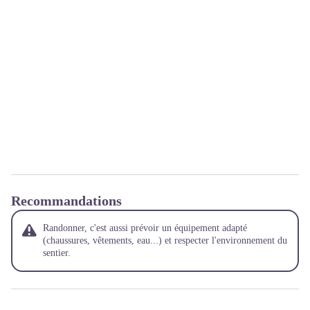
Recommandations
Randonner, c'est aussi prévoir un équipement adapté
(chaussures, vêtements, eau...) et respecter l'environnement du
sentier.