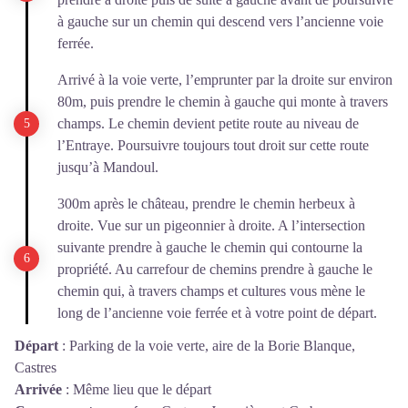
à gauche sur un chemin qui descend vers l’ancienne voie
ferrée.
Arrivé à la voie verte, l’emprunter par la droite sur environ
80m, puis prendre le chemin à gauche qui monte à travers
champs. Le chemin devient petite route au niveau de
l’Entraye. Poursuivre toujours tout droit sur cette route
jusqu’à Mandoul.
300m après le château, prendre le chemin herbeux à
droite. Vue sur un pigeonnier à droite. A l’intersection
suivante prendre à gauche le chemin qui contourne la
propriété. Au carrefour de chemins prendre à gauche le
chemin qui, à travers champs et cultures vous mène le
long de l’ancienne voie ferrée et à votre point de départ.
Départ
:
Parking de la voie verte, aire de la Borie Blanque,
Castres
Arrivée
:
Même lieu que le départ