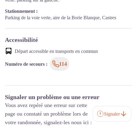
Stationnement :
Parking de la voie verte, aire de la Borie Blanque, Castres
Accessibilité
Départ accessible en transports en commun
114
Numéro de secours
:
Signaler un problème ou une erreur
Vous avez repéré une erreur sur cette
page ou constaté un problème lors de
Signaler
votre randonnée, signalez-les nous ici :