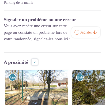
Parking de la mairie
Signaler un problème ou une erreur
Vous avez repéré une erreur sur cette
page ou constaté un problème lors de
Signaler
votre randonnée, signalez-les nous ici :
À proximité
2
Aire de Pique Nique
Hébergement