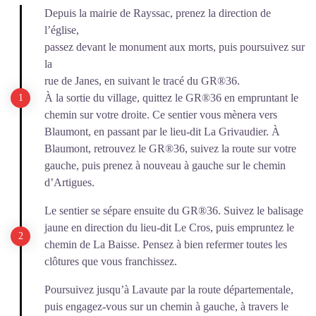
Depuis la mairie de Rayssac, prenez la direction de
l’église,
passez devant le monument aux morts, puis poursuivez sur
la
rue de Janes, en suivant le tracé du GR®36.
À la sortie du village, quittez le GR®36 en empruntant le
chemin sur votre droite. Ce sentier vous mènera vers
Blaumont, en passant par le lieu-dit La Grivaudier. À
Blaumont, retrouvez le GR®36, suivez la route sur votre
gauche, puis prenez à nouveau à gauche sur le chemin
d’Artigues.
Le sentier se sépare ensuite du GR®36. Suivez le balisage
jaune en direction du lieu-dit Le Cros, puis empruntez le
chemin de La Baisse. Pensez à bien refermer toutes les
clôtures que vous franchissez.
Poursuivez jusqu’à Lavaute par la route départementale,
puis engagez-vous sur un chemin à gauche, à travers le