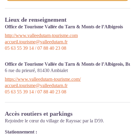
Lieux de renseignement
Office de Tourisme Vallée du Tarn & Monts de l’Albigeois
http://www.valleedutarn-tourisme.com
accueil.tourisme@valleedutarn.fr
05 63 55 39 14 / 07 88 40 23 08
Office de Tourisme Vallée du Tarn & Monts de l’Albigeois, Bur
6 rue du prieuré,
81430
Ambialet
https://www.valleedutarn-tourisme.com/
accueil.tourisme@valleedutarn.fr
05 63 55 39 14 / 07 88 40 23 08
Accès routiers et parkings
Rejoindre le cœur du village de Rayssac par la D59.
Stationnement :