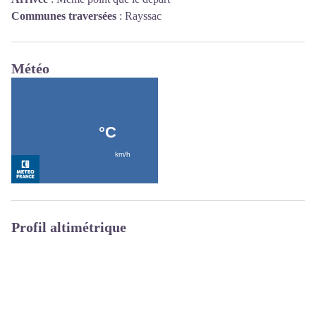
Communes traversées
:
Rayssac
Météo
Profil altimétrique