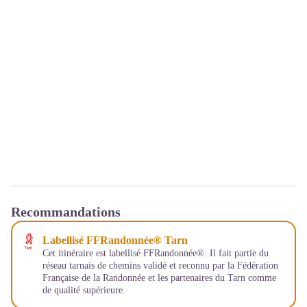
Recommandations
Labellisé FFRandonnée® Tarn
Cet itinéraire est labellisé FFRandonnée®. Il fait partie du
réseau tarnais de chemins validé et reconnu par la Fédération
Française de la Randonnée et les partenaires du Tarn comme
de qualité supérieure.