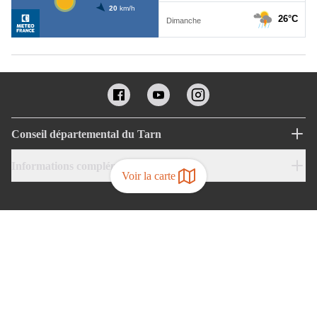
Conseil départemental du Tarn
Informations complémentaires
Voir la carte