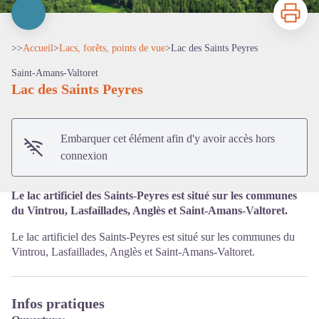
Imprimer
>>
Accueil
>
Lacs, forêts, points de vue
>
Lac des Saints Peyres
Saint-Amans-Valtoret
Lac des Saints Peyres
Voir l'image en plein écran
Embarquer cet élément afin d'y avoir accès hors
connexion
Le lac artificiel des Saints-Peyres est situé sur les communes
du Vintrou, Lasfaillades, Anglès et Saint-Amans-Valtoret.
Le lac artificiel des Saints-Peyres est situé sur les communes du
Vintrou, Lasfaillades, Anglès et Saint-Amans-Valtoret.
Infos pratiques