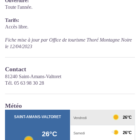
Ouverture:
Toute l'année.
Tarifs:
Accès libre.
Fiche mise à jour par Office de tourisme Thoré Montagne Noire
le 12/04/2023
Contact
81240 Saint-Amans-Valtoret
Tél. 05 63 98 30 28
Météo