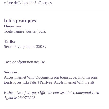
calme de Labastide St-Georges.
Infos pratiques
Ouverture:
Toute l'année tous les jours.
Tarifs:
Semaine : à partir de 350 €.
Taxe de séjour non incluse.
Services:
Accès Internet Wifi, Documentation touristique, Informations
touristiques, Lits faits à l'arrivée, Accès internet Wifi gratuit
Fiche mise à jour par Office de tourisme Intercommunal Tarn
Agout le 28/07/2026