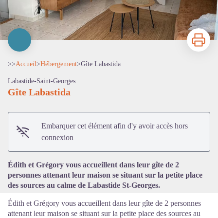
Imprimer
>>
Accueil
>
Hébergement
>
Gîte Labastida
Labastide-Saint-Georges
Gîte Labastida
Voir l'image en plein écran
Embarquer cet élément afin d'y avoir accès hors
connexion
Édith et Grégory vous accueillent dans leur gîte de 2
personnes attenant leur maison se situant sur la petite place
des sources au calme de Labastide St-Georges.
Édith et Grégory vous accueillent dans leur gîte de 2 personnes
attenant leur maison se situant sur la petite place des sources au