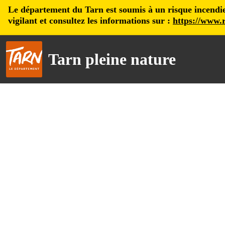
Le département du Tarn est soumis à un risque incendie, 
vigilant et consultez les informations sur :
https://www.r
Tarn pleine nature