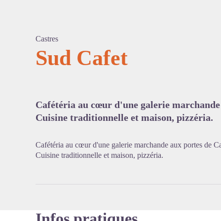
Castres
Sud Cafet
Voir l'
Cafétéria au cœur d'une galerie marchande 
Cuisine traditionnelle et maison, pizzéria.
Cafétéria au cœur d'une galerie marchande aux portes de Ca
Cuisine traditionnelle et maison, pizzéria.
Infos pratiques