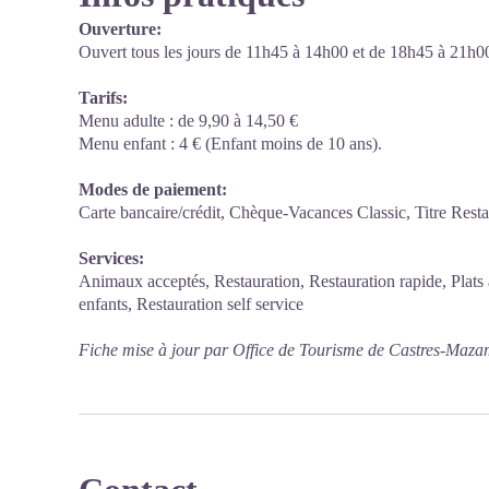
Ouverture:
Ouvert tous les jours de 11h45 à 14h00 et de 18h45 à 21h0
Tarifs:
Menu adulte : de 9,90 à 14,50 €
Menu enfant : 4 € (Enfant moins de 10 ans).
Modes de paiement:
Carte bancaire/crédit, Chèque-Vacances Classic, Titre Rest
Services:
Animaux acceptés, Restauration, Restauration rapide, Plats 
enfants, Restauration self service
Fiche mise à jour par Office de Tourisme de Castres-Maza