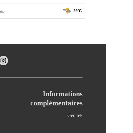
Informations
complémentaires
Geotrek