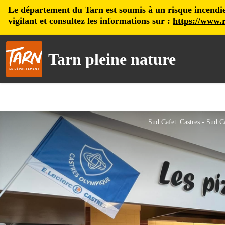
Le département du Tarn est soumis à un risque incendie, 
vigilant et consultez les informations sur :
https://www.r
Tarn pleine nature