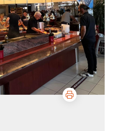
Imprimer