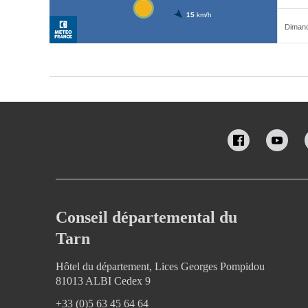
Conseil départemental du
Tarn
Hôtel du département, Lices Georges Pompidou
81013 ALBI Cedex 9
+33 (0)5 63 45 64 64