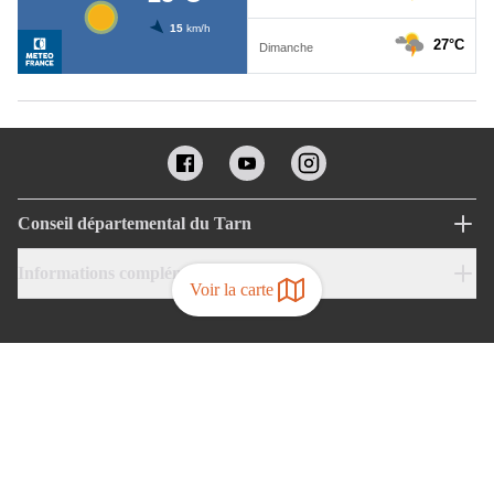
Conseil départemental du Tarn
Informations complémentaires
Voir la carte