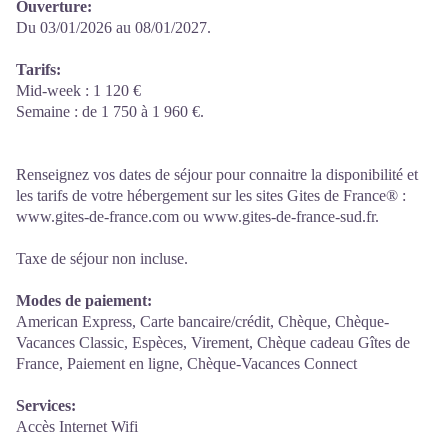
Ouverture:
Du 03/01/2026 au 08/01/2027.
Tarifs:
Mid-week : 1 120 €
Semaine : de 1 750 à 1 960 €.
Renseignez vos dates de séjour pour connaitre la disponibilité et
les tarifs de votre hébergement sur les sites Gites de France® :
www.gites-de-france.com ou www.gites-de-france-sud.fr.
Taxe de séjour non incluse.
Modes de paiement:
American Express, Carte bancaire/crédit, Chèque, Chèque-
Vacances Classic, Espèces, Virement, Chèque cadeau Gîtes de
France, Paiement en ligne, Chèque-Vacances Connect
Services:
Accès Internet Wifi