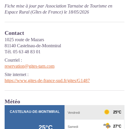
Fiche mise à jour par Association Tarnaise de Tourisme en
Espace Rural (Gîtes de France) le 18/05/2026
Contact
1025 route de Mazars
81140 Castelnau-de-Montmiral
Tél. 05 63 48 83 01
Courriel
:
reservation@gites-tarn.com
Site internet
:
https://www.gites-de-france-sud.fr/gites/G1487
Météo