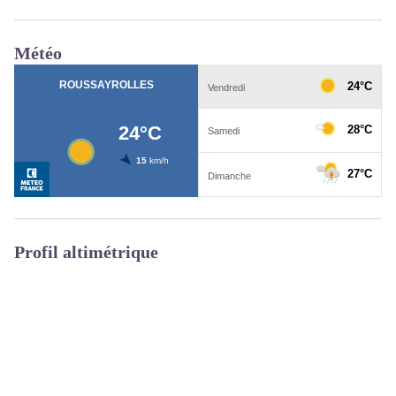
Météo
Profil altimétrique