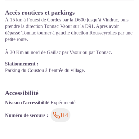
Accès routiers et parkings
À 15 km à l’ouest de Cordes par la D600 jusqu’à Vindrac, puis
prendre la direction Tonnac-Vaour sur la D91. Apres avoir
dépassé Tonnac tourner à gauche direction Rousseyrolles par une
petite route.
À 30 Km au nord de Gaillac par Vaour ou par Tonnac.
Stationnement :
Parking du Coustou à l’entrée du village.
Accessibilité
Niveau d'accessibilité
:
Expérimenté
114
Numéro de secours
: