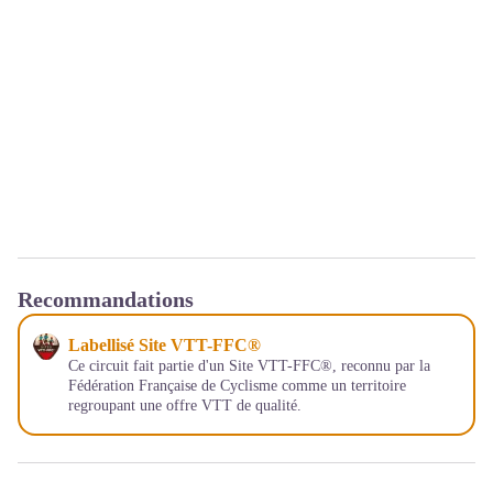
Recommandations
Labellisé Site VTT-FFC®
Ce circuit fait partie d'un Site VTT-FFC®, reconnu par la
Fédération Française de Cyclisme comme un territoire
regroupant une offre VTT de qualité.