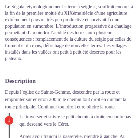
Le Ségala, étymologiquement « terre à seigle », souffrait encore, à
la fin de la première moitié du XIXème siècle d’une agriculture
extrêmement pauvre, très peu productive et survivait là une
population en surnombre. L’introduction progressive du chaulage
permettant d’amoindrir l’acidité des terres aura plusieurs
conséquences : remplacement de la culture du seigle par celles du
froment et du maïs, défrichage de nouvelles terres. Les villages
installés dans les vallées ont petit à petit été désertés pour les
plateaux.
Description
Depuis l’église de Sainte-Gemme, descendre par la route et
emprunter sur environ 200 m le chemin tout droit en quittant la
route principale. Continuer tout droit et rejoindre la route.
La traverser et suivre le petit chemin à droite en contrebas
qui descend vers le Céret.
Après avoir franchi la passerelle, prendre à gauche. Au