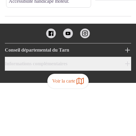
Accessibilité handicapé moteur.
Conseil départemental du Tarn
Informations complémentaires
Voir la carte