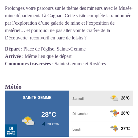
Prolongez votre parcours sur le thème des mineurs avec le Musée-
mine départemental à Cagnac. Cette visite complète la randonnée
par l’exploration d’une galerie de mine et l’exposition de
matériel… et pourquoi ne pas aller voir le cratère de la
Découverte, reconverti en parc de loisirs ?
Départ
:
Place de l'église, Sainte-Gemme
Arrivée
:
Même lieu que le départ
Communes traversées
:
Sainte-Gemme et Rosières
Météo