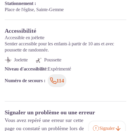
Stationnement :
Place de l'église, Sainte-Gemme
Accessibilité
Accessible en joëlette
Sentier accessible pour les enfants à partir de 10 ans et avec
poussette de randonnée.
Joelette
Poussette
Niveau d'accessibilité
:
Expérimenté
114
Numéro de secours
:
Signaler un problème ou une erreur
Vous avez repéré une erreur sur cette
page ou constaté un problème lors de
Signaler