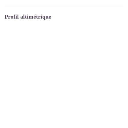
Profil altimétrique