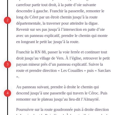
carrefour partir tout droit, à la patte d’oie suivante
descendre à gauche. Franchir la passerelle, remonter le
long du Céret par un étroit chemin jusqu’à la route
départementale, la traverser pour atteindre la digue.
Revenir sur ses pas jusqu’à l’intersection en patte d’oie
avec un panneau explicatif, prendre le chemin qui monte
en longeant le petit lac jusqu’à la route.
Franchir la RN 88, passer la voie ferrée et continuer tout
droit jusqu’au village de Vers. À l’église, retrouver le petit
paysan mineur près d’un panneau explicatif. Suivre la
route et prendre direction « Les Couailles » puis « Sarclars
».
Au panneau suivant, prendre à droite le chemin qui
descend jusqu’à une passerelle qui travers le Céroc. Puis
remonter sur le plateau jusqu’au lieu-dit l’Almayrié.
Poursuivre sur la route goudronnée puis à droite direction