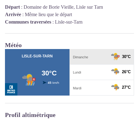
Départ
:
Domaine de Borie Vieille, Lisle sur Tarn
Arrivée
:
Même lieu que le départ
Communes traversées
:
Lisle-sur-Tarn
Météo
Profil altimétrique