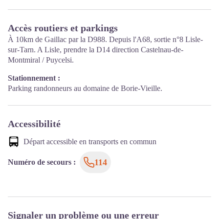
Accès routiers et parkings
À 10km de Gaillac par la D988. Depuis l'A68, sortie n°8 Lisle-
sur-Tarn. A Lisle, prendre la D14 direction Castelnau-de-
Montmiral / Puycelsi.
Stationnement :
Parking randonneurs au domaine de Borie-Vieille.
Accessibilité
Départ accessible en transports en commun
114
Numéro de secours
:
Signaler un problème ou une erreur