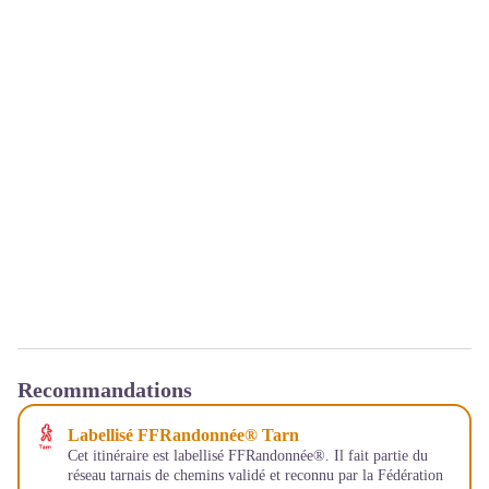
Recommandations
Labellisé FFRandonnée® Tarn
Cet itinéraire est labellisé FFRandonnée®. Il fait partie du
réseau tarnais de chemins validé et reconnu par la Fédération