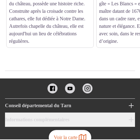
du château, possède une histoire riche.
gîte « Les Blancs » 
Construite après la croisade contre les
maître datant de 167
cathares, elle fut dédiée à Notre Dame.
dans un cadre rare, e
Autrefois chapelle du château, elle est
nature et élégance. 
aujourd'hui un lieu de célébrations
avec soin, dans le r
régulières.
d’origine.
Conseil départemental du Tarn
Informations complémentaires
Voir la carte