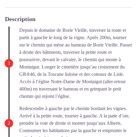
Description
Depuis le domaine de Borie Vieille, traverser la route et
partir à gauche le long de la vigne. Après 200m, tourner
sur le chemin qui mène au hameau de Borie Vieille. Passer
à droite des bâtiments, traverser la petite route et
poursuivre, devant le calvaire, le chemin qui monte à
Montaigut. Longer le cimetière jusqu’au croisement du
GR®46, de la Toscane lisloise et des coteaux de Lisle.
Accès à l’église Notre-Dame de Montaigut (aller-retour
400m) en traversant le hameau et en grimpant le petit
chemin qui rejoint l’église.
Redescendre à gauche par le chemin bordant les vignes.
Arrivé à la petite route, tourner à gauche. A la patte d’oie,
prendre la voie de droite et monter jusqu’aux Alberts.
Contourner les habitations par la gauche et emprunter le