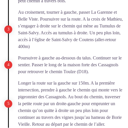
petit chemin à travers bois.
Au croisement, tourner à gauche, passer La Garenne et
Belle Viste. Poursuivre sur la route. A la croix de Mathieu,
s’engager à droite sur le chemin qui mène au Tumulus de
Saint-Salvy. Accès au tumulus à droite. Un peu plus loin,
accès à l’église de Saint-Salvy de Coutens (aller-retour
400m)
Poursuivre à gauche au-dessous du talus. Continuer sur le
sentier. Passer le long de la maison forte des Cassagnols
pour retrouver le chemin Toulze (D18).
Longer la route sur la gauche sur 150m. A la première
intersection, prendre à gauche le chemin qui monte vers le
pigeonnier des Cassagnols. Au bout du chemin, traverser
la petite route par un droite-gauche pour emprunter un
chemin qu’on quitte à droite un peu plus loin pour
continuer au travers des vignes jusqu’au hameau de Borie
Vieille. Retour au départ par le chemin de l’aller.