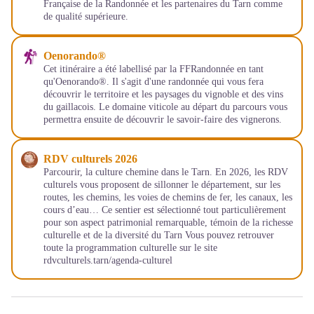
Française de la Randonnée et les partenaires du Tarn comme
de qualité supérieure.
Oenorando®
Cet itinéraire a été labellisé par la FFRandonnée en tant
qu'Oenorando®. Il s'agit d'une randonnée qui vous fera
découvrir le territoire et les paysages du vignoble et des vins
du gaillacois. Le domaine viticole au départ du parcours vous
permettra ensuite de découvrir le savoir-faire des vignerons.
RDV culturels 2026
Parcourir, la culture chemine dans le Tarn. En 2026, les RDV
culturels vous proposent de sillonner le département, sur les
routes, les chemins, les voies de chemins de fer, les canaux, les
cours d’eau… Ce sentier est sélectionné tout particulièrement
pour son aspect patrimonial remarquable, témoin de la richesse
culturelle et de la diversité du Tarn Vous pouvez retrouver
toute la programmation culturelle sur le site
rdvculturels.tarn/agenda-culturel