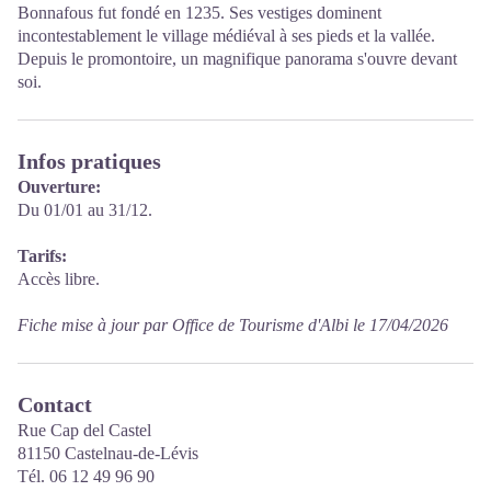
Bonnafous fut fondé en 1235. Ses vestiges dominent
incontestablement le village médiéval à ses pieds et la vallée.
Depuis le promontoire, un magnifique panorama s'ouvre devant
soi.
Infos pratiques
Ouverture:
Du 01/01 au 31/12.
Tarifs:
Accès libre.
Fiche mise à jour par Office de Tourisme d'Albi le 17/04/2026
Contact
Rue Cap del Castel
81150 Castelnau-de-Lévis
Tél. 06 12 49 96 90