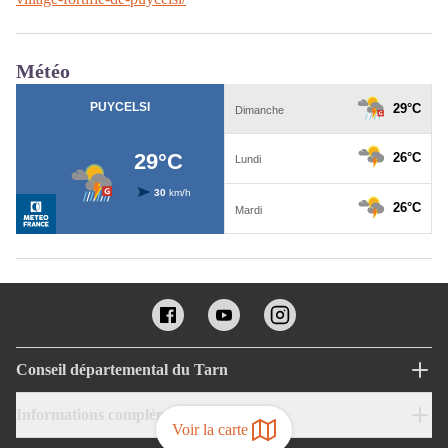
Météo
Conseil départemental du Tarn
Informations complémentaires
Voir la carte