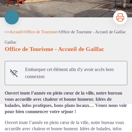
Imprimer
>>
Accueil
>
Office de Tourisme
>
Office de Tourisme - Accueil de Gaillac
Gaillac
Office de Tourisme - Accueil de Gaillac
Voir l'image en plein écran
Embarquer cet élément afin d'y avoir accès hors
connexion
Ouvert toute l’année en plein cœur de la ville, notre bureau
vous accueille avec chaleur et bonne humeur. Idées de
balades, infos pratiques, bons plans locaux… Venez nous voir
pour bien commencer votre séjour !
Ouvert toute l’année en plein cœur de la ville, notre bureau vous
accueille avec chaleur et bonne humeur. Idées de balades, infos