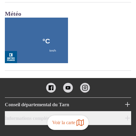
Météo
Conseil départemental du Tarn
Informations complémentaires
Voir la carte