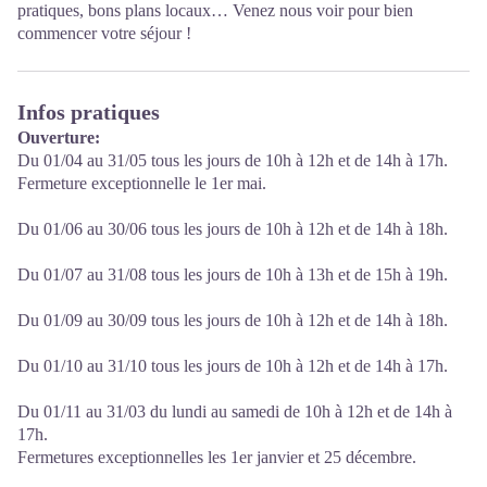
pratiques, bons plans locaux… Venez nous voir pour bien
commencer votre séjour !
Infos pratiques
Ouverture:
Du 01/04 au 31/05 tous les jours de 10h à 12h et de 14h à 17h.
Fermeture exceptionnelle le 1er mai.
Du 01/06 au 30/06 tous les jours de 10h à 12h et de 14h à 18h.
Du 01/07 au 31/08 tous les jours de 10h à 13h et de 15h à 19h.
Du 01/09 au 30/09 tous les jours de 10h à 12h et de 14h à 18h.
Du 01/10 au 31/10 tous les jours de 10h à 12h et de 14h à 17h.
Du 01/11 au 31/03 du lundi au samedi de 10h à 12h et de 14h à
17h.
Fermetures exceptionnelles les 1er janvier et 25 décembre.