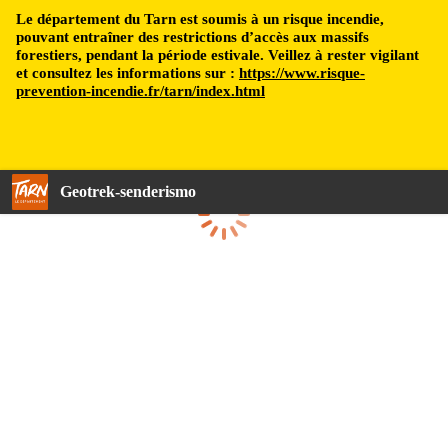
Le département du Tarn est soumis à un risque incendie,
pouvant entraîner des restrictions d’accès aux massifs
forestiers, pendant la période estivale. Veillez à rester vigilant
et consultez les informations sur :
https://www.risque-
prevention-incendie.fr/tarn/index.html
Geotrek-senderismo
Cargando