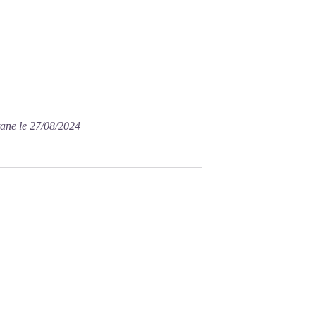
tane le 27/08/2024