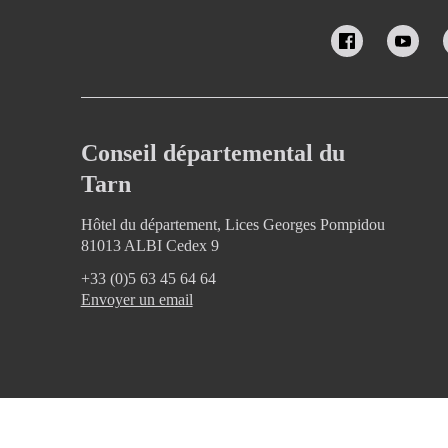
Conseil départemental du
Tarn
Hôtel du département, Lices Georges Pompidou
81013 ALBI Cedex 9
+33 (0)5 63 45 64 64
Envoyer un email