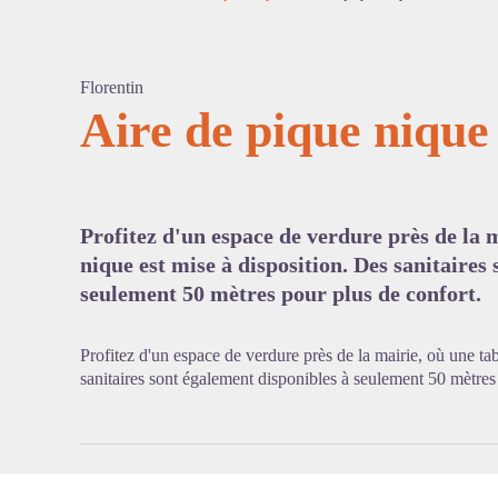
Florentin
Aire de pique nique
Voir l'
Profitez d'un espace de verdure près de la m
nique est mise à disposition. Des sanitaires
seulement 50 mètres pour plus de confort.
Profitez d'un espace de verdure près de la mairie, où une ta
sanitaires sont également disponibles à seulement 50 mètres