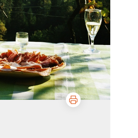
Imprimer