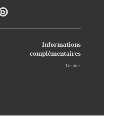
Informations
complémentaires
Geotrek