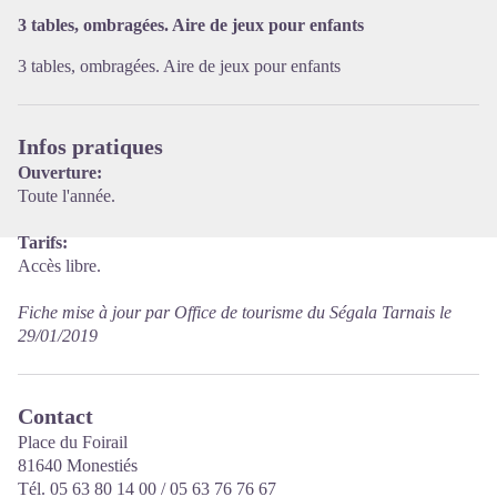
Voir l'image en plein écran
3 tables, ombragées. Aire de jeux pour enfants
3 tables, ombragées. Aire de jeux pour enfants
Infos pratiques
Ouverture:
Toute l'année.
Tarifs:
Accès libre.
Fiche mise à jour par Office de tourisme du Ségala Tarnais le
29/01/2019
Contact
Place du Foirail
81640 Monestiés
Tél. 05 63 80 14 00 / 05 63 76 76 67