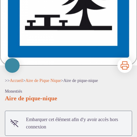
Imprimer
>>
Accueil
>
Aire de Pique Nique
>
Aire de pique-nique
Monestiés
Aire de pique-nique
Embarquer cet élément afin d'y avoir accès hors
connexion