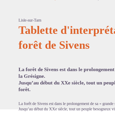
Lisle-sur-Tarn
Tablette d'interprét
forêt de Sivens
Voir l'
La forêt de Sivens est dans le prolongement 
la Grésigne.
Jusqu’au début du XXe siècle, tout un peupl
forêt.
La forêt de Sivens est dans le prolongement de sa « grande s
Jusqu’au début du XXe siècle, tout un peuple besogneux viva