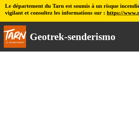
Le département du Tarn est soumis à un risque incendie, 
vigilant et consultez les informations sur :
https://www.r
Geotrek-senderismo