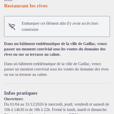
Restaurant les rives
Embarquer cet élément afin d'y avoir accès hors
connexion
Dans un bâtiment emblématique de la ville de Gaillac, venez
passer un moment convivial sous les voutes du domaine des
rives ou sur sa terrasse au calme.
Voir l'image en plein écran
Dans un bâtiment emblématique de la ville de Gaillac, venez
passer un moment convivial sous les voutes du domaine des rives
ou sur sa terrasse au calme.
Infos pratiques
Ouverture:
Du 01/04 au 31/12/2026 le mercredi, jeudi, vendredi et samedi de
10h à 14h30 et de 18h à 22h. Fermé le lundi, mardi et dimanche.