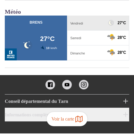
Météo
Conseil départemental du Tarn
Informations complémentaires
Voir la carte