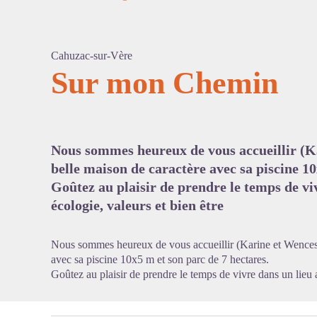
Cahuzac-sur-Vère
Sur mon Chemin
Voir l'
Nous sommes heureux de vous accueillir (K
belle maison de caractère avec sa piscine 10
Goûtez au plaisir de prendre le temps de viv
écologie, valeurs et bien être
Nous sommes heureux de vous accueillir (Karine et Wencesl
avec sa piscine 10x5 m et son parc de 7 hectares.
Goûtez au plaisir de prendre le temps de vivre dans un lieu al