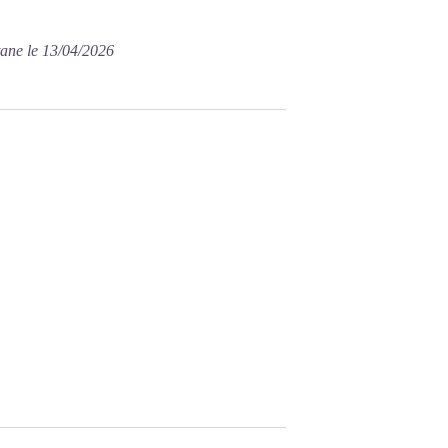
tane le 13/04/2026