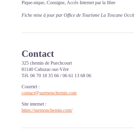
Pique-nique, Consigne, Accès Internet par la fibre
Fiche mise à jour par Office de Tourisme La Toscane Occi
Contact
325 chemin de Puechcourt
81140 Cahuzac-sur-Vère
Tél. 06 70 18 35 66 / 06 61 13 68 06
Courriel
:
contact@surmonchemin.com
Site internet
:
https://surmonchemin.com/