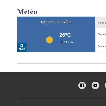
Météo