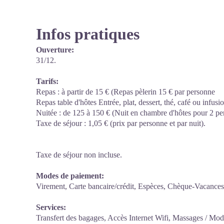
Infos pratiques
Ouverture:
31/12.
Tarifs:
Repas : à partir de 15 € (Repas pèlerin 15 € par personne
Repas table d'hôtes Entrée, plat, dessert, thé, café ou infu
Nuitée : de 125 à 150 € (Nuit en chambre d'hôtes pour 2 pe
Taxe de séjour : 1,05 € (prix par personne et par nuit).
Taxe de séjour non incluse.
Modes de paiement:
Virement, Carte bancaire/crédit, Espèces, Chèque-Vacances
Services:
Transfert des bagages, Accès Internet Wifi, Massages / Mode