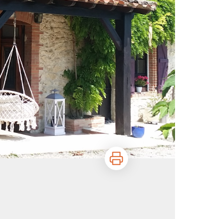
Imprimer