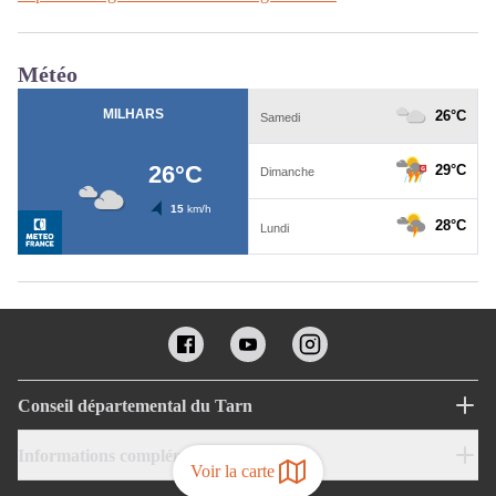
Météo
Conseil départemental du Tarn
Informations complémentaires
Voir la carte