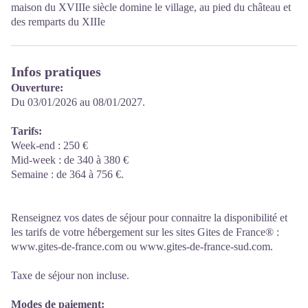
maison du XVIIIe siècle domine le village, au pied du château et
des remparts du XIIIe
Infos pratiques
Ouverture:
Du 03/01/2026 au 08/01/2027.
Tarifs:
Week-end : 250 €
Mid-week : de 340 à 380 €
Semaine : de 364 à 756 €.
Renseignez vos dates de séjour pour connaitre la disponibilité et
les tarifs de votre hébergement sur les sites Gites de France® :
www.gites-de-france.com ou www.gites-de-france-sud.com.
Taxe de séjour non incluse.
Modes de paiement: