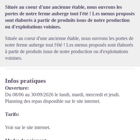
Voir l'image en plein écran
Située au coeur d'une ancienne étable, nous ouvrons les
portes de notre ferme auberge tout l'été ! Les menus proposés
sont élaborés à partir de produits issus de notre production
ou d'exploitations voisines.
Située au coeur d'une ancienne étable, nous ouvrons les portes de
notre ferme auberge tout l'été ! Les menus proposés sont élaborés
à partir de produits issus de notre production ou d'exploitations
voisines.
Infos pratiques
Ouverture:
Du 08/06 au 30/09/2026 le lundi, mardi, mercredi et jeudi.
Planning des repas disponible sur le site internet.
Tarifs:
Voir sur le site internet.