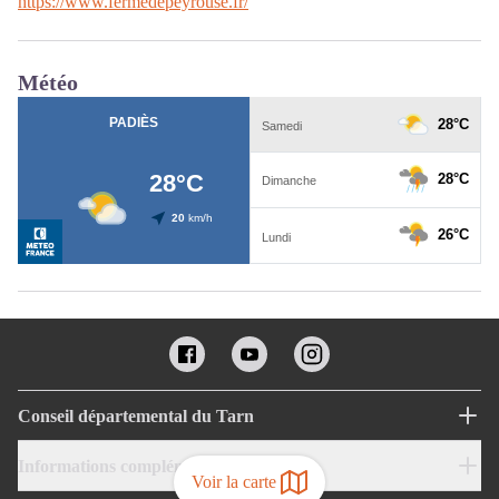
https://www.fermedepeyrouse.fr/
Météo
Conseil départemental du Tarn
Informations complémentaires
Voir la carte