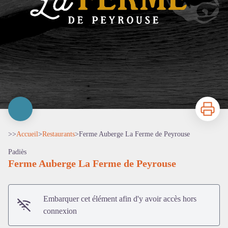
Imprimer
>>
Accueil
>
Restaurants
>
Ferme Auberge La Ferme de Peyrouse
Padiès
Ferme Auberge La Ferme de Peyrouse
Embarquer cet élément afin d'y avoir accès hors
connexion