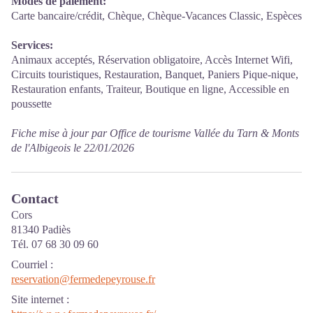
Modes de paiement:
Carte bancaire/crédit, Chèque, Chèque-Vacances Classic, Espèces
Services:
Animaux acceptés, Réservation obligatoire, Accès Internet Wifi,
Circuits touristiques, Restauration, Banquet, Paniers Pique-nique,
Restauration enfants, Traiteur, Boutique en ligne, Accessible en
poussette
Fiche mise à jour par Office de tourisme Vallée du Tarn & Monts
de l'Albigeois le 22/01/2026
Contact
Cors
81340 Padiès
Tél. 07 68 30 09 60
Courriel
:
reservation@fermedepeyrouse.fr
Site internet
: