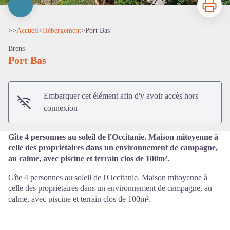
>>
Accueil
>
Hébergement
>
Port Bas
Brens
Port Bas
Voir l'image en plein écran
Embarquer cet élément afin d'y avoir accès hors
connexion
Gîte 4 personnes au soleil de l'Occitanie. Maison mitoyenne à
celle des propriétaires dans un environnement de campagne,
au calme, avec piscine et terrain clos de 100m².
Gîte 4 personnes au soleil de l'Occitanie. Maison mitoyenne à
celle des propriétaires dans un environnement de campagne, au
calme, avec piscine et terrain clos de 100m².