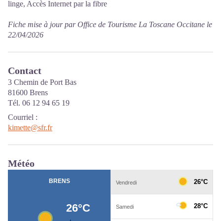
linge, Accès Internet par la fibre
Fiche mise à jour par Office de Tourisme La Toscane Occitane le
22/04/2026
Contact
3 Chemin de Port Bas
81600 Brens
Tél. 06 12 94 65 19
Courriel
:
kimette@sfr.fr
Météo