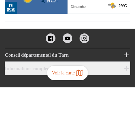
Conseil départemental du Tarn
Informations complémentaires
Voir la carte