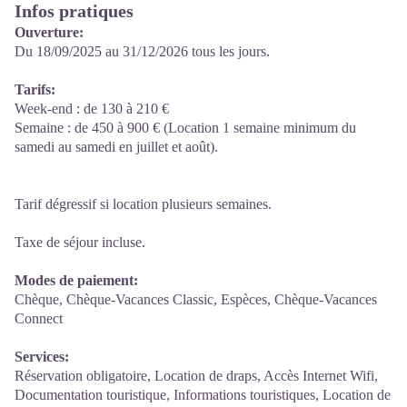
Infos pratiques
Ouverture:
Du 18/09/2025 au 31/12/2026 tous les jours.
Tarifs:
Week-end : de 130 à 210 €
Semaine : de 450 à 900 € (Location 1 semaine minimum du
samedi au samedi en juillet et août).
Tarif dégressif si location plusieurs semaines.
Taxe de séjour incluse.
Modes de paiement:
Chèque, Chèque-Vacances Classic, Espèces, Chèque-Vacances
Connect
Services:
Réservation obligatoire, Location de draps, Accès Internet Wifi,
Documentation touristique, Informations touristiques, Location de