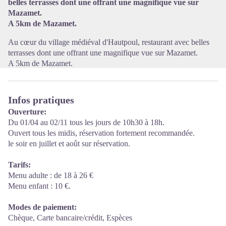
belles terrasses dont une offrant une magnifique vue sur
Mazamet.
A 5km de Mazamet.
Au cœur du village médiéval d'Hautpoul, restaurant avec belles
terrasses dont une offrant une magnifique vue sur Mazamet.
A 5km de Mazamet.
Infos pratiques
Ouverture:
Du 01/04 au 02/11 tous les jours de 10h30 à 18h.
Ouvert tous les midis, réservation fortement recommandée.
le soir en juillet et août sur réservation.
Tarifs:
Menu adulte : de 18 à 26 €
Menu enfant : 10 €.
Modes de paiement:
Chèque, Carte bancaire/crédit, Espèces