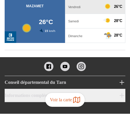
Conseil départemental du Tarn
Informations complémentaires
Voir la carte