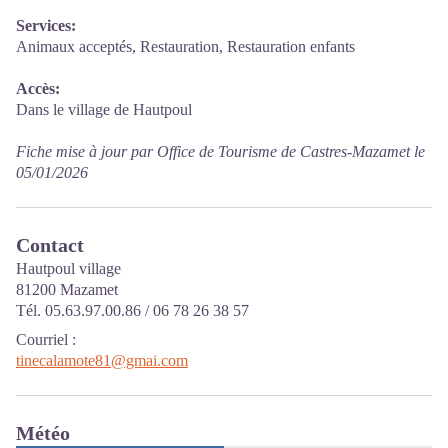
Services:
Animaux acceptés, Restauration, Restauration enfants
Accès:
Dans le village de Hautpoul
Fiche mise à jour par Office de Tourisme de Castres-Mazamet le
05/01/2026
Contact
Hautpoul village
81200 Mazamet
Tél. 05.63.97.00.86 / 06 78 26 38 57
Courriel
:
tinecalamote81@gmai.com
Météo