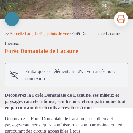
Imprimer
>>
Accueil
>
Lacs, forêts, points de vue
>
Forêt Domaniale de Lacaune
Lacaune
Forêt Domaniale de Lacaune
Voir l'image en plein écran
Embarquer cet élément afin d'y avoir accès hors
connexion
Découvrez la Forêt Domaniale de Lacaune, ses milieux et
paysages caractéristiques, son histoire et son patrimoine tout
en parcourant des circuits accessibles à tous.
Découvrez la Forêt Domaniale de Lacaune, ses milieux et
paysages caractéristiques, son histoire et son patrimoine tout en
parcourant des circuits accessibles à tous.