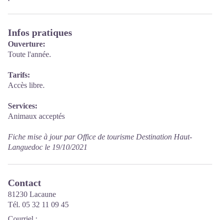
Infos pratiques
Ouverture:
Toute l'année.
Tarifs:
Accès libre.
Services:
Animaux acceptés
Fiche mise à jour par Office de tourisme Destination Haut-
Languedoc le 19/10/2021
Contact
81230 Lacaune
Tél. 05 32 11 09 45
Courriel
: