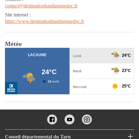
contact@destinationhautlanguedoc.fr
Site internet
:
https://www.destinationhautlanguedoc.fr
Météo
Conseil départemental du Tarn