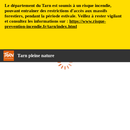
Le département du Tarn est soumis à un risque incendie,
pouvant entraîner des restrictions d’accès aux massifs
forestiers, pendant la période estivale. Veillez à rester vigilant
et consultez les informations sur :
https://www.risque-
prevention-incendie.fr/tarn/index.html
Tarn pleine nature
Chargement