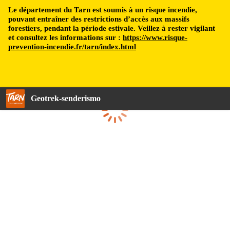
Le département du Tarn est soumis à un risque incendie,
pouvant entraîner des restrictions d’accès aux massifs
forestiers, pendant la période estivale. Veillez à rester vigilant
et consultez les informations sur :
https://www.risque-
prevention-incendie.fr/tarn/index.html
Geotrek-senderismo
Cargando