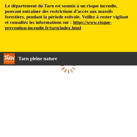
Le département du Tarn est soumis à un risque incendie,
pouvant entraîner des restrictions d’accès aux massifs
forestiers, pendant la période estivale. Veillez à rester vigilant
et consultez les informations sur :
https://www.risque-
prevention-incendie.fr/tarn/index.html
Tarn pleine nature
Chargement