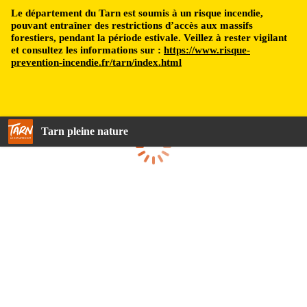
Le département du Tarn est soumis à un risque incendie,
pouvant entraîner des restrictions d’accès aux massifs
forestiers, pendant la période estivale. Veillez à rester vigilant
et consultez les informations sur :
https://www.risque-
prevention-incendie.fr/tarn/index.html
Tarn pleine nature
Chargement