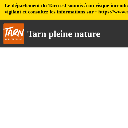
Le département du Tarn est soumis à un risque incendie, 
vigilant et consultez les informations sur :
https://www.r
Tarn pleine nature