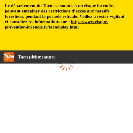
Le département du Tarn est soumis à un risque incendie,
pouvant entraîner des restrictions d’accès aux massifs
forestiers, pendant la période estivale. Veillez à rester vigilant
et consultez les informations sur :
https://www.risque-
prevention-incendie.fr/tarn/index.html
Tarn pleine nature
Chargement