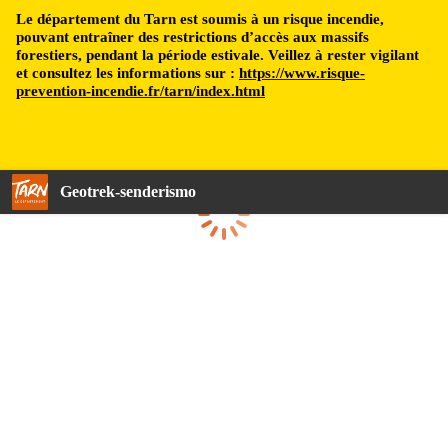
Le département du Tarn est soumis à un risque incendie,
pouvant entraîner des restrictions d’accès aux massifs
forestiers, pendant la période estivale. Veillez à rester vigilant
et consultez les informations sur :
https://www.risque-
prevention-incendie.fr/tarn/index.html
Geotrek-senderismo
Cargando